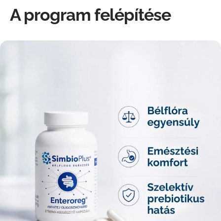
A program felépítése