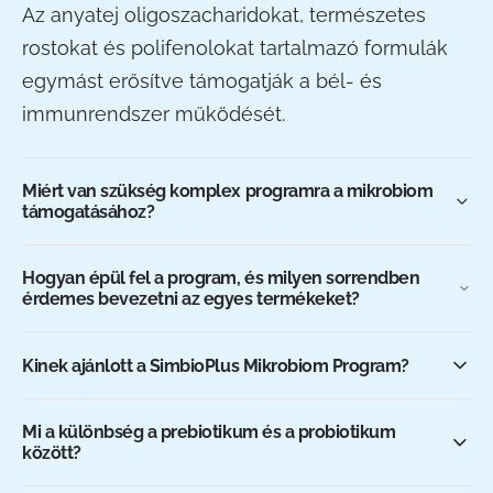
Az anyatej oligoszacharidokat, természetes
rostokat és polifenolokat tartalmazó formulák
egymást erősítve támogatják a bél- és
immunrendszer működését.
Miért van szükség komplex programra a mikrobiom
támogatásához?
Hogyan épül fel a program, és milyen sorrendben
érdemes bevezetni az egyes termékeket?
Kinek ajánlott a SimbioPlus Mikrobiom Program?
Mi a különbség a prebiotikum és a probiotikum
között?