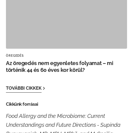
ÖREGEDÉS
Az öregedés nem egyenletes folyamat – mi
történik 44 és 60 éves kor körül?
TOVÁBBI CIKKEK
Cikkünk forrásai
Food Allergy and the Microbiome: Current
Understandings and Future Directions - Supinda