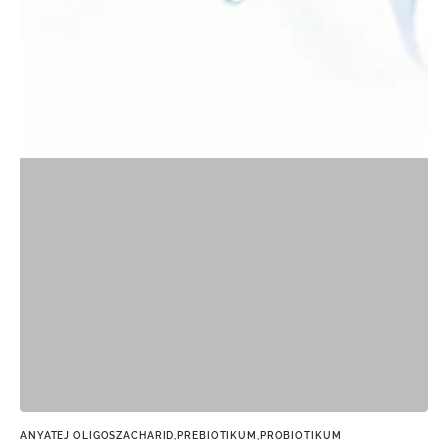
ANYATEJ OLIGOSZACHARID,
PREBIOTIKUM,
PROBIOTIKUM