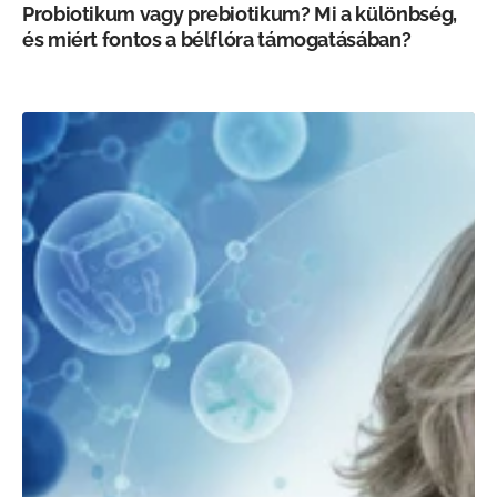
Probiotikum vagy prebiotikum? Mi a különbség,
és miért fontos a bélflóra támogatásában?