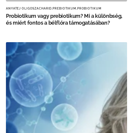
ANYATEJ OLIGOSZACHARID,
PREBIOTIKUM,
PROBIOTIKUM
Probiotikum vagy prebiotikum? Mi a különbség,
és miért fontos a bélflóra támogatásában?