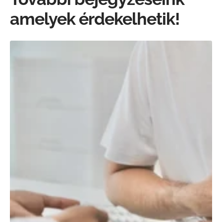
amelyek érdekelhetik!