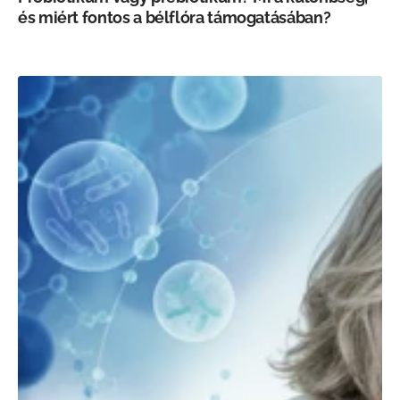
és miért fontos a bélflóra támogatásában?