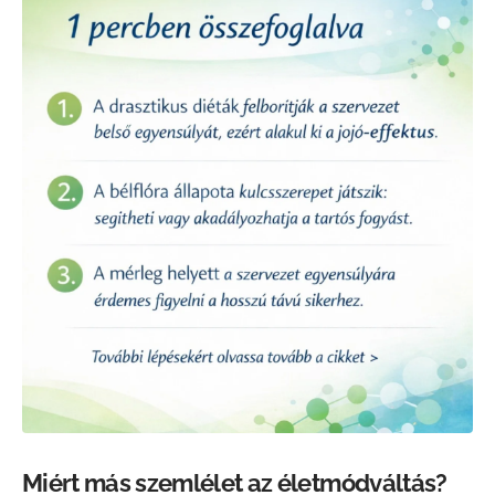
Miért más szemlélet az életmódváltás?