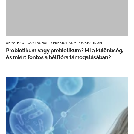
ANYATEJ OLIGOSZACHARID,
PREBIOTIKUM,
PROBIOTIKUM
Probiotikum vagy prebiotikum? Mi a különbség,
és miért fontos a bélflóra támogatásában?