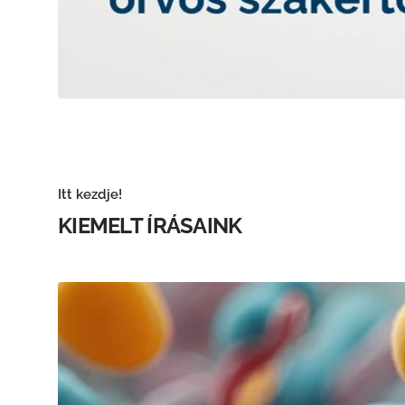
Itt kezdje!
KIEMELT ÍRÁSAINK